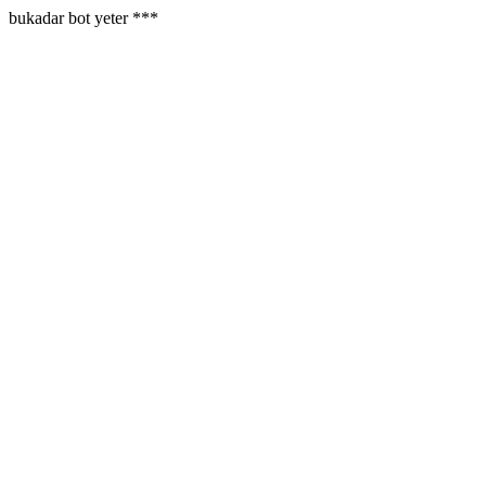
bukadar bot yeter ***